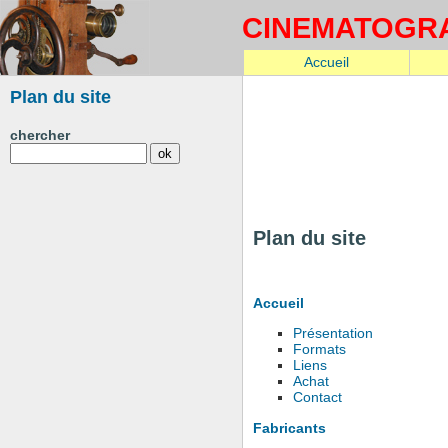
CINEMATOGR
Accueil
Plan du site
chercher
Plan du site
Accueil
Présentation
Formats
Liens
Achat
Contact
Fabricants