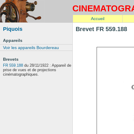
CINEMATOGR
Accueil
Piquois
Brevet FR 559.188
Appareils
Voir les appareils Bourdereau
Brevets
FR 559.188
du 28/11/1922 : Appareil de
prise de vues et de projections
cinématographiques.